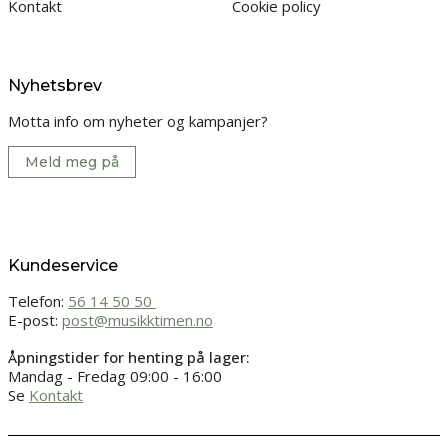
Kontakt
Cookie policy
Nyhetsbrev
Motta info om nyheter og kampanjer?
Meld meg på
Kundeservice
Telefon:
56 14 50 50
E-post:
post@musikktimen.no
Åpningstider for henting på lager:
Mandag - Fredag 09:00 - 16:00
Se
Kontakt