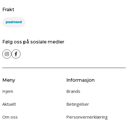
Frakt
Følg oss på sosiale medier
Meny
Informasjon
Hjem
Brands
Aktuelt
Betingelser
Om oss
Personvernerklæring