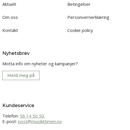
Aktuelt
Betingelser
Om oss
Personvernerklæring
Kontakt
Cookie policy
Nyhetsbrev
Motta info om nyheter og kampanjer?
Meld meg på
Kundeservice
Telefon:
56 14 50 50
E-post:
post@musikktimen.no