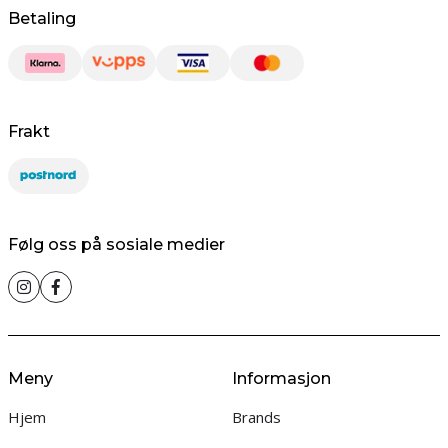
Betaling
Frakt
Følg oss på sosiale medier
Meny
Informasjon
Hjem
Brands