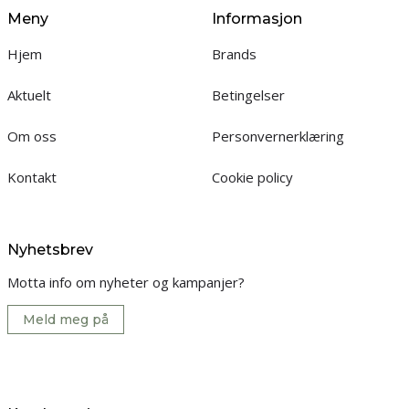
Meny
Informasjon
Hjem
Brands
Aktuelt
Betingelser
Om oss
Personvernerklæring
Kontakt
Cookie policy
Nyhetsbrev
Motta info om nyheter og kampanjer?
Meld meg på