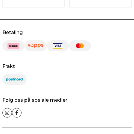
Betaling
Frakt
Følg oss på sosiale medier