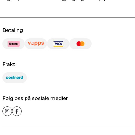
Betaling
Frakt
Følg oss på sosiale medier