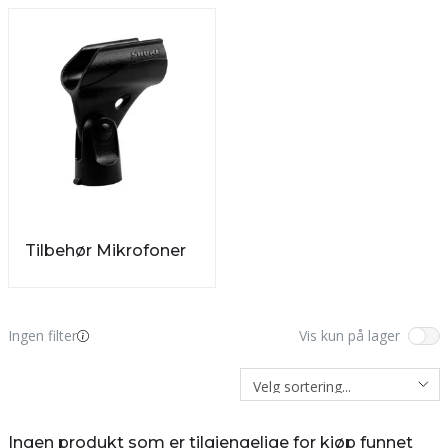
Tilbehør Mikrofoner
Ingen filter
Vis kun på lager
Ingen produkt som er tilgjengelige for kjøp funnet