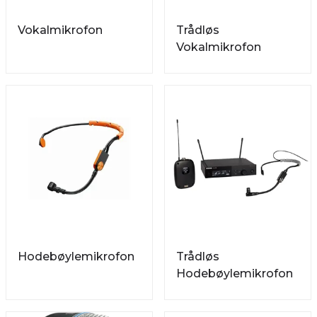
Vokalmikrofon
Trådløs
Vokalmikrofon
Hodebøylemikrofon
Trådløs
Hodebøylemikrofon