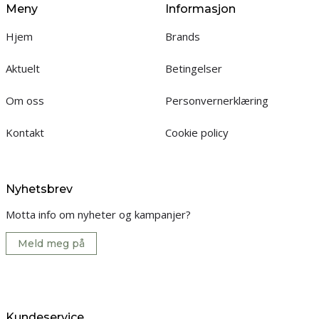
Meny
Informasjon
Hjem
Brands
Aktuelt
Betingelser
Om oss
Personvernerklæring
Kontakt
Cookie policy
Nyhetsbrev
Motta info om nyheter og kampanjer?
Meld meg på
Kundeservice