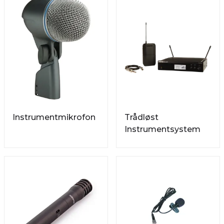
Instrumentmikrofon
Trådløst
Instrumentsystem