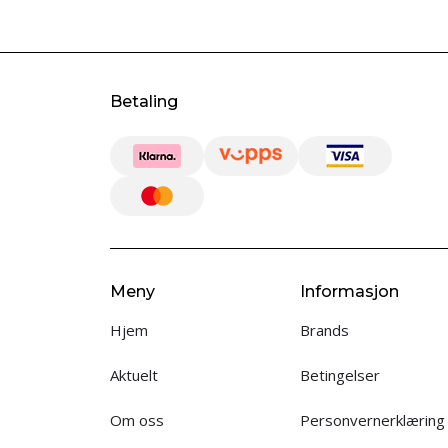
Betaling
Meny
Informasjon
Hjem
Brands
Aktuelt
Betingelser
Om oss
Personvernerklæring