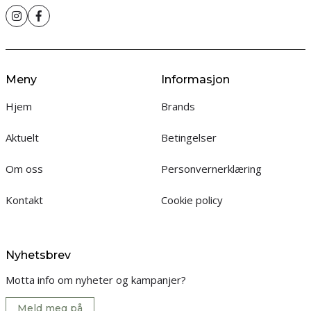
Meny
Informasjon
Hjem
Brands
Aktuelt
Betingelser
Om oss
Personvernerklæring
Kontakt
Cookie policy
Nyhetsbrev
Motta info om nyheter og kampanjer?
Meld meg på