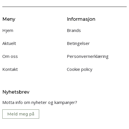
Meny
Informasjon
Hjem
Brands
Aktuelt
Betingelser
Om oss
Personvernerklæring
Kontakt
Cookie policy
Nyhetsbrev
Motta info om nyheter og kampanjer?
Meld meg på