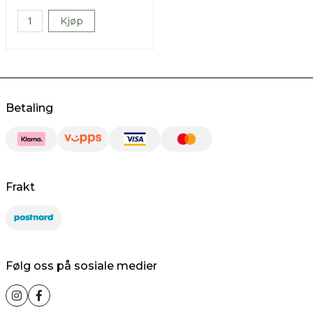
Kjøp
Betaling
Frakt
Følg oss på sosiale medier