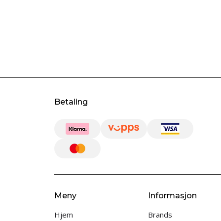
Betaling
Meny
Informasjon
Hjem
Brands