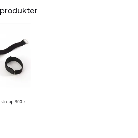
 produkter
stropp 300 x