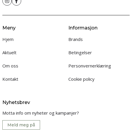
Meny
Informasjon
Hjem
Brands
Aktuelt
Betingelser
Om oss
Personvernerklæring
Kontakt
Cookie policy
Nyhetsbrev
Motta info om nyheter og kampanjer?
Meld meg på