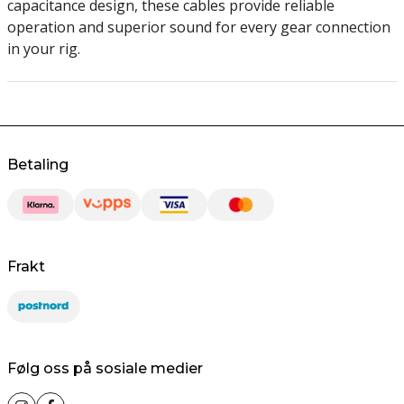
capacitance design, these cables provide reliable
operation and superior sound for every gear connection
in your rig.
Betaling
Frakt
Følg oss på sosiale medier