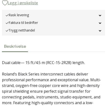
Legg i ønskeliste
Rask levering
Faktura til bedrifter
Trygg netthandel
Beskrivelse
Dual cable— 15 ft./4.5 m (RCC-15-2R28) length.
Roland’s Black Series interconnect cables deliver
professional performance and exceptional value. Multi-
strand, oxygen-free copper core wire and high-density
spiral shielding ensure perfect signal transfer for
connecting pedals, instruments, studio equipment, and
more. Featuring high-quality connectors and a low-