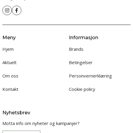
Meny
Informasjon
Hjem
Brands
Aktuelt
Betingelser
Om oss
Personvernerklæring
Kontakt
Cookie policy
Nyhetsbrev
Motta info om nyheter og kampanjer?