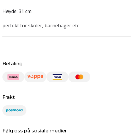
Høyde: 31 cm
perfekt for skoler, barnehager etc
Betaling
Frakt
Følg oss på sosiale medier