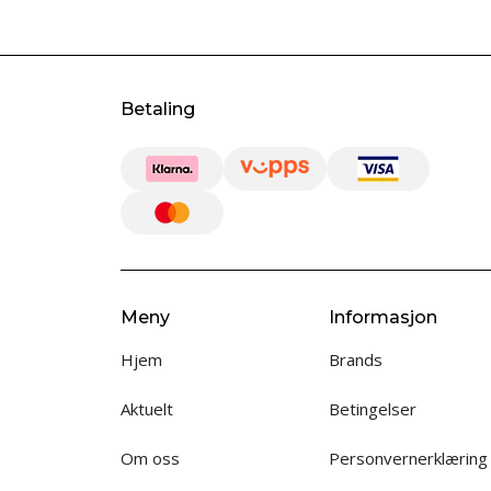
Betaling
Meny
Informasjon
Hjem
Brands
Aktuelt
Betingelser
Om oss
Personvernerklæring